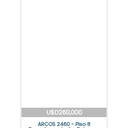
U$D260,000
ARCOS 2460 - Piso 8