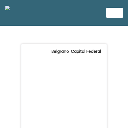
Belgrano
,
Capital Federal