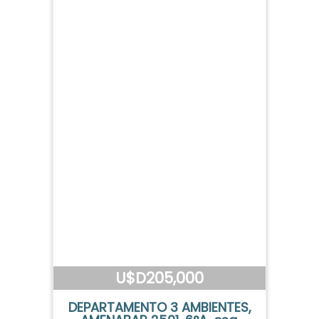
U$D205,000
DEPARTAMENTO 3 AMBIENTES,