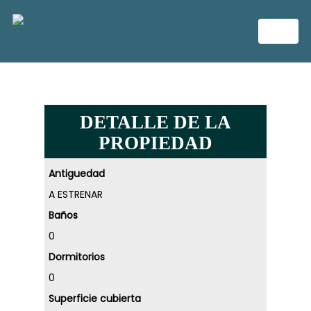
DETALLE DE LA
PROPIEDAD
Antiguedad
A ESTRENAR
Baños
0
Dormitorios
0
Superficie cubierta