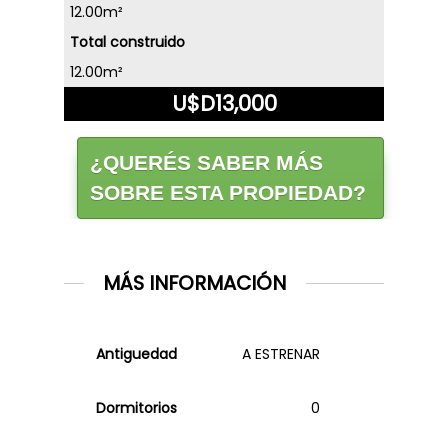
12.00m²
Total construido
12.00m²
U$D13,000
¿QUERÉS SABER MÁS
SOBRE ESTA PROPIEDAD?
MÁS INFORMACIÓN
Antiguedad
A ESTRENAR
Dormitorios
0