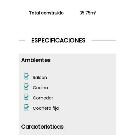
Total construido
35.75m²
ESPECIFICACIONES
Ambientes
Balcon
Cocina
Comedor
Cochera fija
NOSOTROS
VENTAS
Caracteristicas