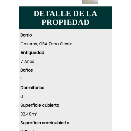
DETALLE DE LA
PROPIEDAD
Barrio
Caseros, GBA Zona Oeste
Antiguedad
7 Años
Baños
1
Dormitorios
0
Superficie cubierta
32.40m²
Superficie semicubierta