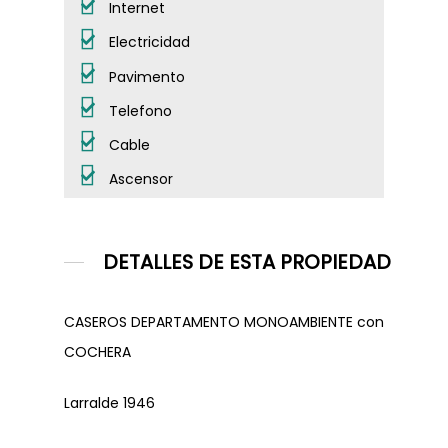
Dirección
Internet
Electricidad
Pavimento
Dejanos tu CV
Telefono
Cable
Ascensor
DETALLES DE ESTA PROPIEDAD
CASEROS DEPARTAMENTO MONOAMBIENTE con
COCHERA
Larralde 1946