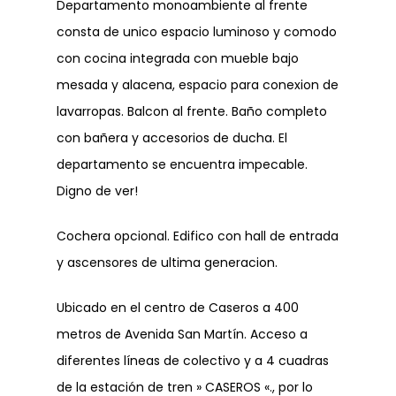
Departamento monoambiente al frente
consta de unico espacio luminoso y comodo
con cocina integrada con mueble bajo
mesada y alacena, espacio para conexion de
lavarropas. Balcon al frente. Baño completo
con bañera y accesorios de ducha. El
departamento se encuentra impecable.
Digno de ver!
Cochera opcional. Edifico con hall de entrada
y ascensores de ultima generacion.
Ubicado en el centro de Caseros a 400
metros de Avenida San Martín. Acceso a
diferentes líneas de colectivo y a 4 cuadras
de la estación de tren » CASEROS «., por lo