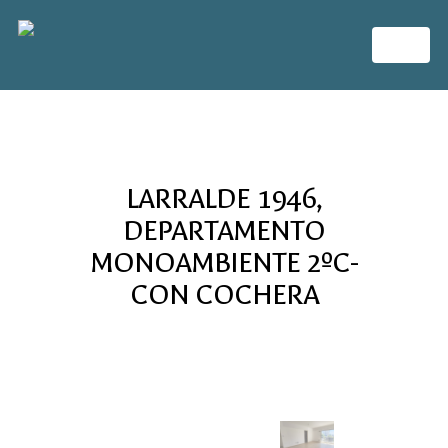
LARRALDE 1946,
DEPARTAMENTO
MONOAMBIENTE 2ºC-
CON COCHERA