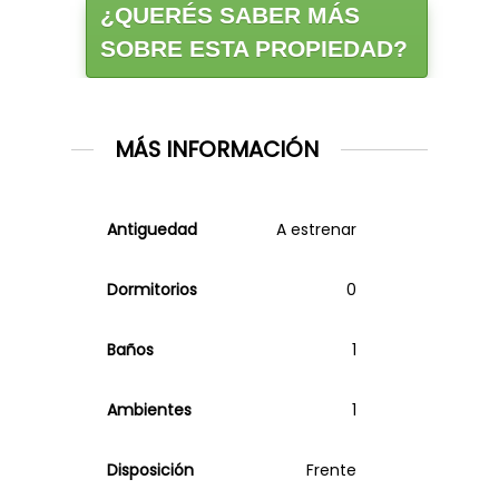
¿QUERÉS SABER MÁS
SOBRE ESTA PROPIEDAD?
MÁS INFORMACIÓN
Antiguedad
A estrenar
Dormitorios
0
Baños
1
Ambientes
1
Disposición
Frente