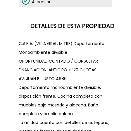
Ascensor
Dejanos tu CV
DETALLES DE ESTA PROPIEDAD
C.A.B.A. (VILLA GRAL. MITRE) Departamento
Monoambiente divisible
OPORTUNIDAD CONTADO / CONSULTAR
FINANCIACION: ANTICIPO + 120 CUOTAS
AV. JUAN B. JUSTO 4686
Departamento monoambiente divisible,
disposición frente, Cocina completa con
muebles bajo mesada y alacena. Baño
completo y amplio balcon.
La unidad cuenta con detalles de categoría,