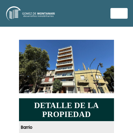
DETALLE DE LA
PROPIEDAD
Barrio