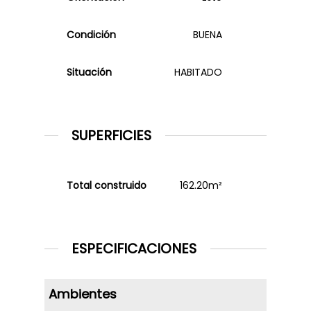
Condición
BUENA
Situación
HABITADO
SUPERFICIES
Total construido
162.20m²
ESPECIFICACIONES
Ambientes