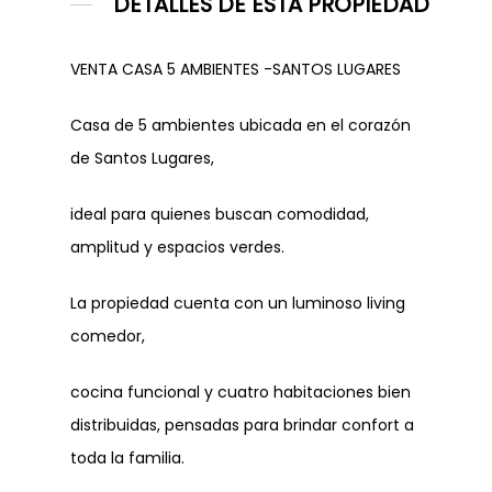
DETALLES DE ESTA PROPIEDAD
Dirección
VENTA CASA 5 AMBIENTES -SANTOS LUGARES
Casa de 5 ambientes ubicada en el corazón
Dejanos tu CV
de Santos Lugares,
ideal para quienes buscan comodidad,
amplitud y espacios verdes.
La propiedad cuenta con un luminoso living
comedor,
cocina funcional y cuatro habitaciones bien
distribuidas, pensadas para brindar confort a
toda la familia.