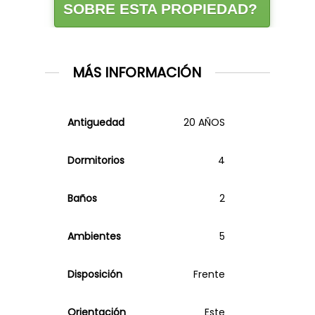
SOBRE ESTA PROPIEDAD?
MÁS INFORMACIÓN
Antiguedad
20 AÑOS
Dormitorios
4
Baños
2
Ambientes
5
Disposición
Frente
Orientación
Este