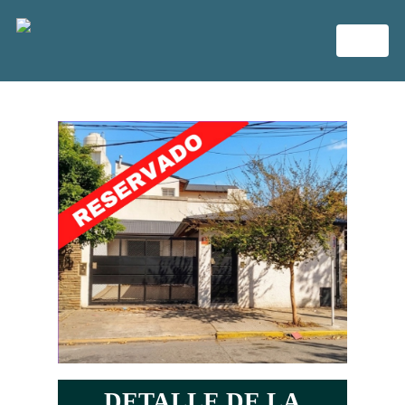
DETALLE DE LA