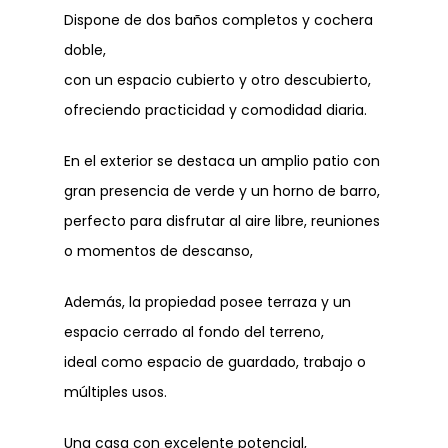
Dispone de dos baños completos y cochera
doble,
con un espacio cubierto y otro descubierto,
ofreciendo practicidad y comodidad diaria.
En el exterior se destaca un amplio patio con
gran presencia de verde y un horno de barro,
perfecto para disfrutar al aire libre, reuniones
o momentos de descanso,
Además, la propiedad posee terraza y un
espacio cerrado al fondo del terreno,
ideal como espacio de guardado, trabajo o
múltiples usos.
Una casa con excelente potencial,