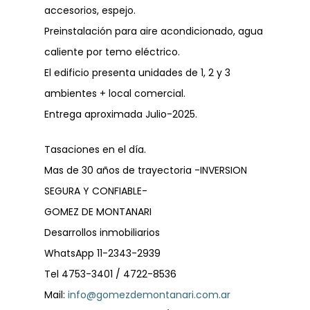
accesorios, espejo.
Preinstalación para aire acondicionado, agua
caliente por temo eléctrico.
El edificio presenta unidades de 1, 2 y 3
ambientes + local comercial.
Entrega aproximada Julio-2025.
Tasaciones en el día.
Mas de 30 años de trayectoria -INVERSION
SEGURA Y CONFIABLE-
GOMEZ DE MONTANARI
Desarrollos inmobiliarios
WhatsApp 11-2343-2939
Tel 4753-3401 / 4722-8536
Mail:
info@gomezdemontanari.com.ar