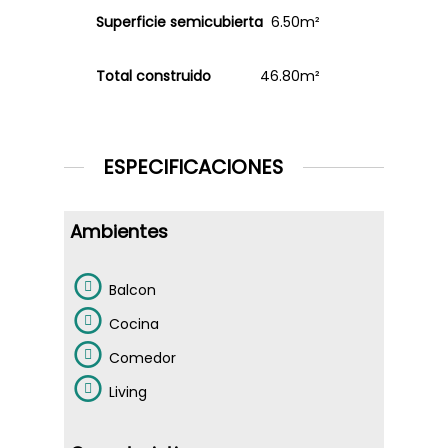
Superficie semicubierta
6.50m²
Total construido
46.80m²
ESPECIFICACIONES
Ambientes
Balcon
Cocina
Comedor
Living