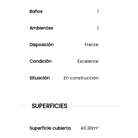
Baños
1
Ambientes
1
Disposición
Frente
Condición
Excelente
Situación
En construcción
SUPERFICIES
Superficie cubierta
40.30m²