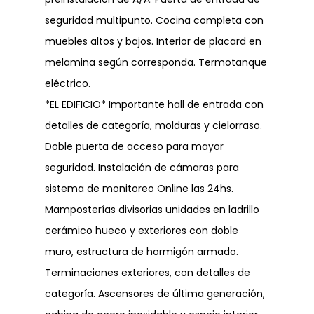
seguridad multipunto. Cocina completa con
muebles altos y bajos. Interior de placard en
melamina según corresponda. Termotanque
eléctrico.
*EL EDIFICIO* Importante hall de entrada con
detalles de categoría, molduras y cielorraso.
Doble puerta de acceso para mayor
seguridad. Instalación de cámaras para
sistema de monitoreo Online las 24hs.
Mamposterías divisorias unidades en ladrillo
cerámico hueco y exteriores con doble
muro, estructura de hormigón armado.
Terminaciones exteriores, con detalles de
categoría. Ascensores de última generación,