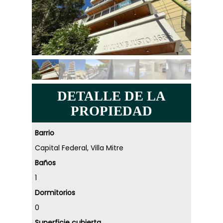
DETALLE DE LA
PROPIEDAD
Barrio
Capital Federal, Villa Mitre
Baños
1
Dormitorios
0
Superficie cubierta