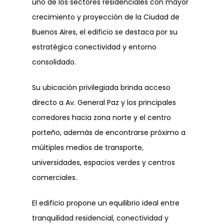
uno de los sectores residenciales con mayor
crecimiento y proyección de la Ciudad de
Buenos Aires, el edificio se destaca por su
estratégica conectividad y entorno
consolidado.
Su ubicación privilegiada brinda acceso
directo a Av. General Paz y los principales
corredores hacia zona norte y el centro
porteño, además de encontrarse próximo a
múltiples medios de transporte,
universidades, espacios verdes y centros
comerciales.
El edificio propone un equilibrio ideal entre
tranquilidad residencial, conectividad y