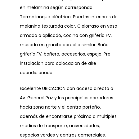
en melamina según corresponda.
Dejanos tu CV
Termotanque eléctrico. Puertas interiores de
melanina texturada color. Cielorraso en yeso
armado o aplicado, cocina con grifería FV,
mesada en granito boreal o similar. Baño
grifería FV; bañera, accesorios, espejo. Pre
instalacion para colocacion de aire
acondicionado.
Excelente UBICACION con acceso directo a
Av. General Paz y los principales corredores
hacia zona norte y el centro porteño,
además de encontrarse próximo a múltiples
medios de transporte, universidades,
espacios verdes y centros comerciales.