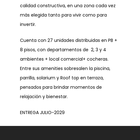
calidad constructiva, en una zona cada vez
más elegida tanto para vivir como para
invertir.
Cuenta con 27 unidades distribuidas en PB +
8 pisos, con departamentos de 2, 3 y 4
ambientes + local comercial+ cocheras.
Entre sus amenities sobresalen la piscina,
parrilla, solarium y Roof top en terraza,
pensados para brindar momentos de
relajación y bienestar.
ENTREGA JULIO-2029