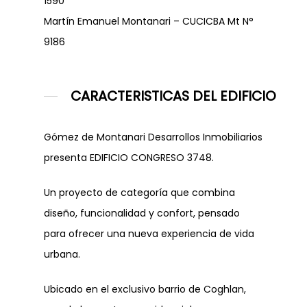
1590
Martín Emanuel Montanari – CUCICBA Mt N°
9186
CARACTERISTICAS DEL EDIFICIO
Gómez de Montanari Desarrollos Inmobiliarios
presenta EDIFICIO CONGRESO 3748.
Un proyecto de categoría que combina
diseño, funcionalidad y confort, pensado
para ofrecer una nueva experiencia de vida
urbana.
Ubicado en el exclusivo barrio de Coghlan,