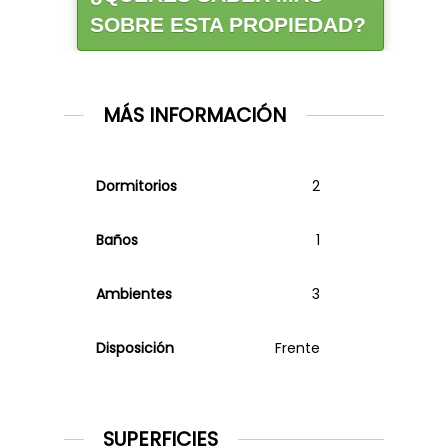
SOBRE ESTA PROPIEDAD?
MÁS INFORMACIÓN
Dormitorios
2
Baños
1
Ambientes
3
Disposición
Frente
SUPERFICIES