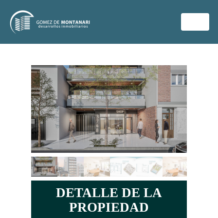
DETALLE DE LA
PROPIEDAD