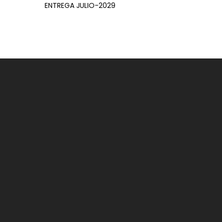
ENTREGA JULIO-2029