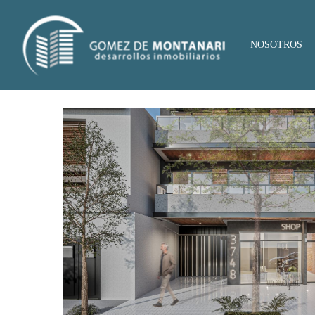
NOSOTROS