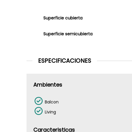
Superficie cubierta
Superficie semicubierta
ESPECIFICACIONES
Ambientes
Balcon
Living
Caracteristicas