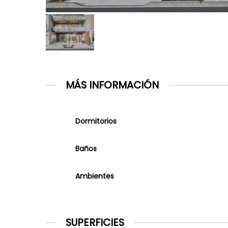
MÁS INFORMACIÓN
Dormitorios
Baños
Ambientes
SUPERFICIES