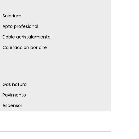
Solarium
Apto profesional
Doble acristalamiento
Calefaccion por aire
Gas natural
Pavimento
Ascensor