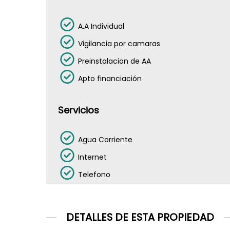
A.A Individual
Vigilancia por camaras
Preinstalacion de AA
Apto financiación
Servicios
Agua Corriente
Internet
Telefono
DETALLES DE ESTA PROPIEDAD