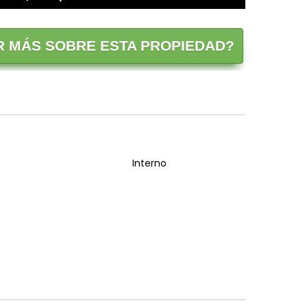
 MÁS SOBRE ESTA PROPIEDAD?
Interno