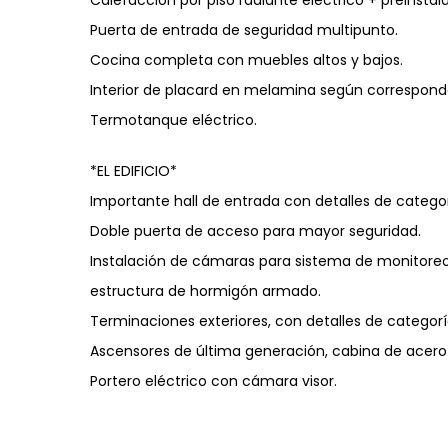
Puerta de entrada de seguridad multipunto.
Cocina completa con muebles altos y bajos.
Interior de placard en melamina según correspond
Termotanque eléctrico.
*EL EDIFICIO*
Importante hall de entrada con detalles de categor
Doble puerta de acceso para mayor seguridad.
Instalación de cámaras para sistema de monitoreo 
estructura de hormigón armado.
Terminaciones exteriores, con detalles de categorí
Ascensores de última generación, cabina de acero i
Portero eléctrico con cámara visor.