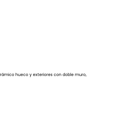
cerámico hueco y exteriores con doble muro,