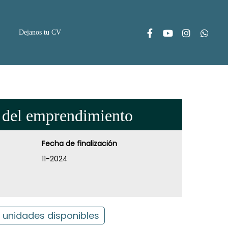
Dejanos tu CV
 del emprendimiento
Fecha de finalización
11-2024
 unidades disponibles