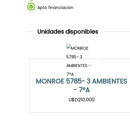
Apto financiacion
Unidades disponibles
MONROE 5785- 3 AMBIENTES
- 7°A
U$D210.000