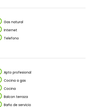
Gas natural
Internet
Telefono
Apto profesional
Cocina a gas
Cocina
Balcon terraza
Baño de servicio