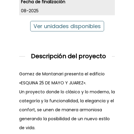
Fecha de finalización
08-2025
Ver unidades disponibles
Descripción del proyecto
Gomez de Montanari presenta el edificio
«ESQUINA 25 DE MAYO Y JUAREZ».
Un proyecto donde lo clásico y lo moderno, la
categoría y la funcionalidad, la elegancia y el
confort, se unen de manera armoniosa
generando la posibilidad de un nuevo estilo
de vida.