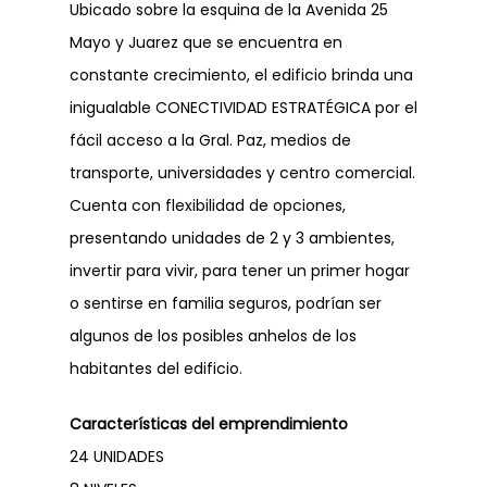
Ubicado sobre la esquina de la Avenida 25
Mayo y Juarez que se encuentra en
constante crecimiento, el edificio brinda una
inigualable CONECTIVIDAD ESTRATÉGICA por el
fácil acceso a la Gral. Paz, medios de
transporte, universidades y centro comercial.
Cuenta con flexibilidad de opciones,
presentando unidades de 2 y 3 ambientes,
invertir para vivir, para tener un primer hogar
o sentirse en familia seguros, podrían ser
algunos de los posibles anhelos de los
habitantes del edificio.
Características del emprendimiento
24 UNIDADES