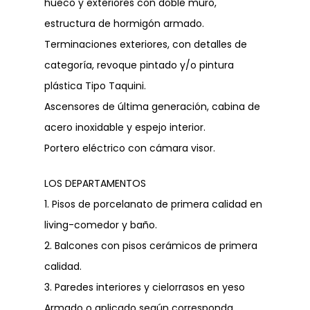
hueco y exteriores con doble muro,
estructura de hormigón armado.
Terminaciones exteriores, con detalles de
categoría, revoque pintado y/o pintura
plástica Tipo Taquini.
Ascensores de última generación, cabina de
acero inoxidable y espejo interior.
Portero eléctrico con cámara visor.
LOS DEPARTAMENTOS
1. Pisos de porcelanato de primera calidad en
living-comedor y baño.
2. Balcones con pisos cerámicos de primera
calidad.
3. Paredes interiores y cielorrasos en yeso
Armado o aplicado según corresponda.