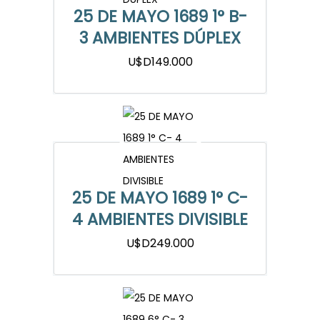
25 DE MAYO 1689 1° B-
3 AMBIENTES DÚPLEX
U$D149.000
25 DE MAYO 1689 1° C-
4 AMBIENTES DIVISIBLE
U$D249.000