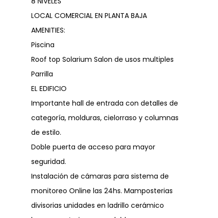
8 NIVELES
LOCAL COMERCIAL EN PLANTA BAJA
AMENITIES:
Piscina
Roof top Solarium Salon de usos multiples
Parrilla
EL EDIFICIO
Importante hall de entrada con detalles de
categoría, molduras, cielorraso y columnas
de estilo.
Doble puerta de acceso para mayor
seguridad.
Instalación de cámaras para sistema de
monitoreo Online las 24hs. Mamposterias
divisorias unidades en ladrillo cerámico