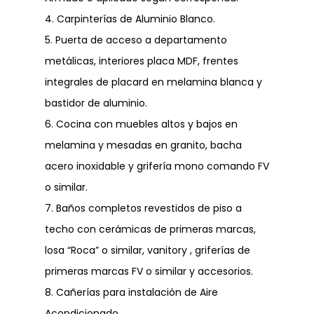
4. Carpinterías de Aluminio Blanco.
5. Puerta de acceso a departamento
metálicas, interiores placa MDF, frentes
integrales de placard en melamina blanca y
bastidor de aluminio.
6. Cocina con muebles altos y bajos en
melamina y mesadas en granito, bacha
acero inoxidable y grifería mono comando FV
o similar.
7. Baños completos revestidos de piso a
techo con cerámicas de primeras marcas,
losa “Roca” o similar, vanitory , griferías de
primeras marcas FV o similar y accesorios.
NOSOTROS
8. Cañerías para instalación de Aire
Acondicionado.