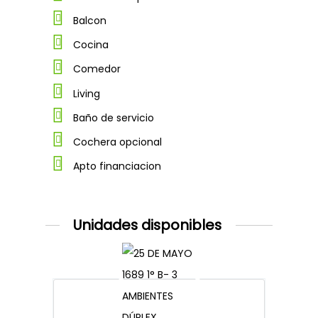
Balcon
Cocina
Comedor
Living
Baño de servicio
Cochera opcional
Apto financiacion
Unidades disponibles