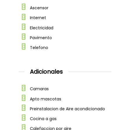
Ascensor
Dirección
Internet
Electricidad
Dejanos tu CV
Pavimento
Telefono
Adicionales
Camaras
Apto mascotas
Preinstalacion de Aire acondicionado
Cocina a gas
Calefaccion por aire