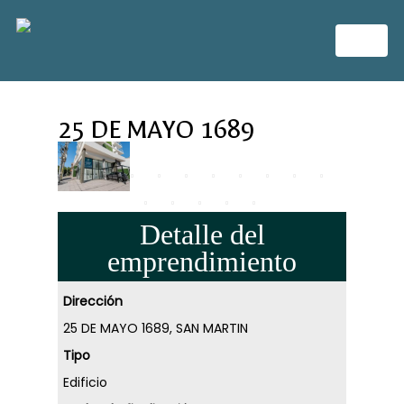
25 DE MAYO 1689
Detalle del
emprendimiento
Dirección
25 DE MAYO 1689, SAN MARTIN
Tipo
Edificio