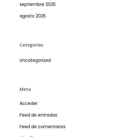
Dejanos tu CV
septiembre 2025
agosto 2025
Telefónicamen
Categorías
WhatsApp
Uncategorized
Dirección
Meta
Acceder
Dejanos tu CV
Feed de entradas
Feed de comentarios