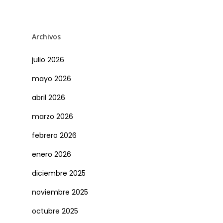
Archivos
julio 2026
mayo 2026
abril 2026
NOSOTROS
marzo 2026
VENTAS
febrero 2026
PROYECTOS
PROPIEDADES
enero 2026
FINALIZADOS
EMPRENDIMIENTOS
diciembre 2025
ALQUILERES
noviembre 2025
CONTACTO
octubre 2025